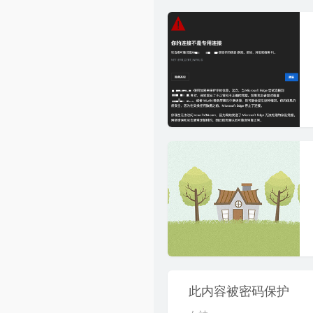
此内容被密码保护