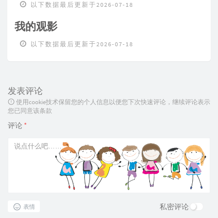
以下数据最后更新于2026-07-18
我的观影
以下数据最后更新于2026-07-18
发表评论
使用cookie技术保留您的个人信息以便您下次快速评论，继续评论表示
您已同意该条款
评论
*
私密评论
表情