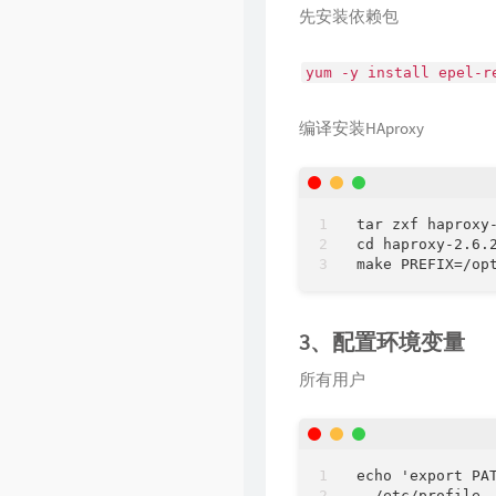
先安装依赖包
yum -y install epel-r
编译安装HAproxy
tar zxf haproxy-
cd haproxy-2.6.
3、配置环境变量
所有用户
echo 'export PAT
. /etc/profile 
