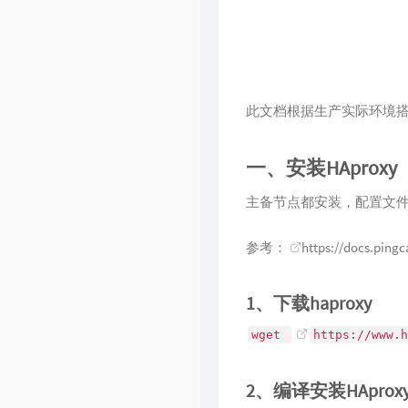
此文档根据生产实际环境搭
一、安装HAproxy
主备节点都安装，配置文
参考：
https://docs.pin
1、下载haproxy
wget 
https://www.h
2、编译安装HAprox