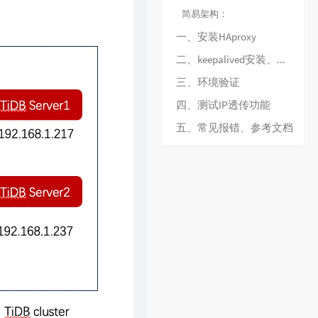
简易架构：
一、安装HAproxy
二、keepalived安装、配置
三、环境验证
四、测试IP透传功能
五、常见报错、参考文档