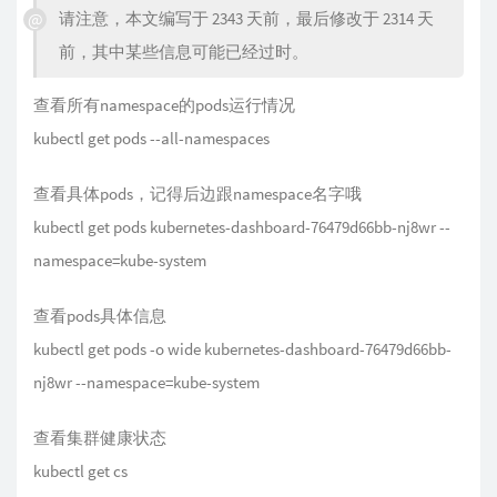
请注意，本文编写于 2343 天前，最后修改于 2314 天
前，其中某些信息可能已经过时。
查看所有namespace的pods运行情况
kubectl get pods --all-namespaces
查看具体pods，记得后边跟namespace名字哦
kubectl get pods kubernetes-dashboard-76479d66bb-nj8wr --
namespace=kube-system
查看pods具体信息
kubectl get pods -o wide kubernetes-dashboard-76479d66bb-
nj8wr --namespace=kube-system
查看集群健康状态
kubectl get cs