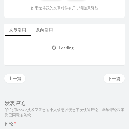
如果觉得我的文章对你有用，请随意赞赏
文章引用
反向引用
Loading...
上一篇
下一篇
发表评论
使用cookie技术保留您的个人信息以便您下次快速评论，继续评论表示
您已同意该条款
评论
*