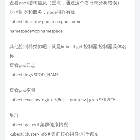
查看pods结构信息（重点，通过这个看日志分析错误）
对控制器和服务，node同样有效
kubectl describe pods xxxxpodsname --
namespace=xxxnamespace
其他控制器类似吧，就是kubectl get 控制器 控制器具体名
称
查看pod日志
kubectl logs $POD_NAME
查看pod变量
kubectl exec my-nginx-5j8ok -- printenv | grep SERVICE
集群
kubectl get cs # 集群健康情况
kubectl cluster-info # 集群核心组件运行情况