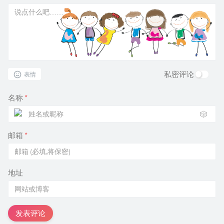
私密评论
表情
名称
*
🎲
邮箱
*
地址
发表评论