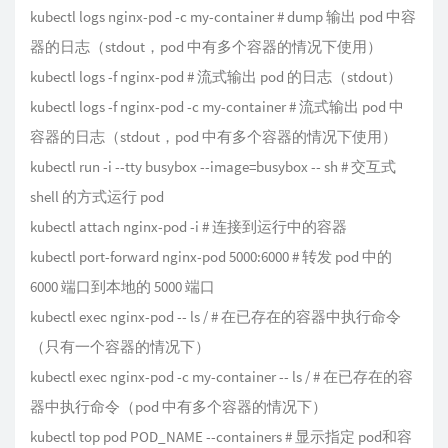
kubectl logs nginx-pod -c my-container # dump 输出 pod 中容
器的日志（stdout，pod 中有多个容器的情况下使用）
kubectl logs -f nginx-pod # 流式输出 pod 的日志（stdout）
kubectl logs -f nginx-pod -c my-container # 流式输出 pod 中
容器的日志（stdout，pod 中有多个容器的情况下使用）
kubectl run -i --tty busybox --image=busybox -- sh # 交互式
shell 的方式运行 pod
kubectl attach nginx-pod -i # 连接到运行中的容器
kubectl port-forward nginx-pod 5000:6000 # 转发 pod 中的
6000 端口到本地的 5000 端口
kubectl exec nginx-pod -- ls / # 在已存在的容器中执行命令
（只有一个容器的情况下）
kubectl exec nginx-pod -c my-container -- ls / # 在已存在的容
器中执行命令（pod 中有多个容器的情况下）
kubectl top pod POD_NAME --containers # 显示指定 pod和容