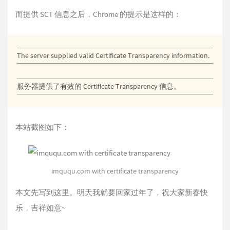
而提供 SCT 信息之后，Chrome 的提示是这样的：
The server supplied valid Certificate Transparency information.
服务器提供了有效的 Certificate Transparency 信息。
本站截图如下：
imququ.com with certificate transparency
本文先写到这里。明天我就要回家过年了，祝大家新春快
乐，吉祥如意~