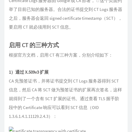
Certificate Logs 服务器由 Google 或 CA 部署，
这个页面
列
举了目前已知的服务器。合法的证书提交到 CT Logs 服务器
之后，服务器会返回 signed certificate timestamp（SCT），
要启用 CT 就必须用到 SCT 信息。
启用 CT 的三种方式
根据官方文档，启用 CT 有三种方案，分别介绍如下：
1）通过 X.509v3 扩展
CA 先预签证书，并将证书提交到 CT Logs 服务器得到 SCT
信息，然后 CA 将 SCT 做为预签证书的扩展再次签名，这样
就得到了一个含有 SCT 扩展的证书。通过查看 TLS 握手阶
段中的 Certificate 响应可以看到 SCT 信息（OID
1.3.6.1.4.1.11129.2.4.3）：