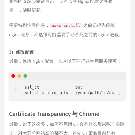
完整的安装步骤请点击「
本博客 Nginx 配置之完整
篇
」，随时更新。
需要特别注意的是，
之前记得先停掉
make install
nginx 服务，不然很可能需要手动杀死之前的 nginx 进程。
3）修改配置
最后，修改 Nginx 配置，加入以下两行并重启服务即可：
ssl_ct               on;

Certificate Transparency 与 Chrome
最后，说了这么多，如何不启用 CT 会有什么后果呢？实际
上，对大部分网站影响都不大。首先 CT 策略目前只有