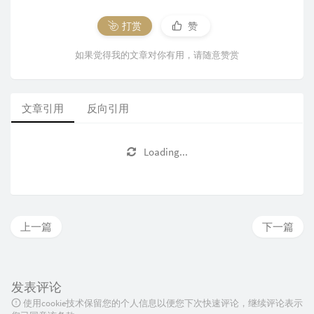
打赏
赞
如果觉得我的文章对你有用，请随意赞赏
文章引用
反向引用
Loading...
上一篇
下一篇
发表评论
使用cookie技术保留您的个人信息以便您下次快速评论，继续评论表示