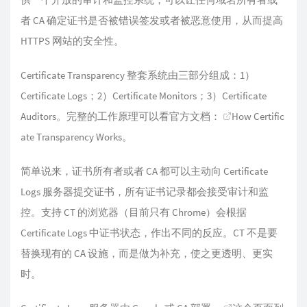
者 CA 确定证书是否被错误签发或者被恶意使用，从而提高
HTTPS 网站的安全性。
Certificate Transparency 整套系统由三部分组成：1）
Certificate Logs；2）Certificate Monitors；3）Certificate
Auditors。完整的工作原理可以看官方文档：
How Certific
ate Transparency Works
。
简单说来，证书所有者或者 CA 都可以主动向 Certificate
Logs 服务器提交证书，所有证书记录都会接受审计和监
控。支持 CT 的浏览器（目前只有 Chrome）会根据
Certificate Logs 中证书状态，作出不同的反应。CT 不是要
替换现有的 CA 设施，而是做为补充，使之更透明、更实
时。