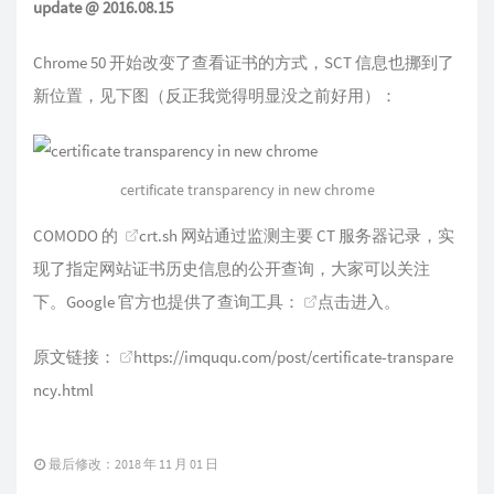
update @ 2016.08.15
Chrome 50 开始改变了查看证书的方式，SCT 信息也挪到了
新位置，见下图（反正我觉得明显没之前好用）：
certificate transparency in new chrome
COMODO 的
crt.sh
网站通过监测主要 CT 服务器记录，实
现了指定网站证书历史信息的公开查询，大家可以关注
下。Google 官方也提供了查询工具：
点击进入
。
原文链接：
https://imququ.com/post/certificate-transpare
ncy.html
最后修改：2018 年 11 月 01 日