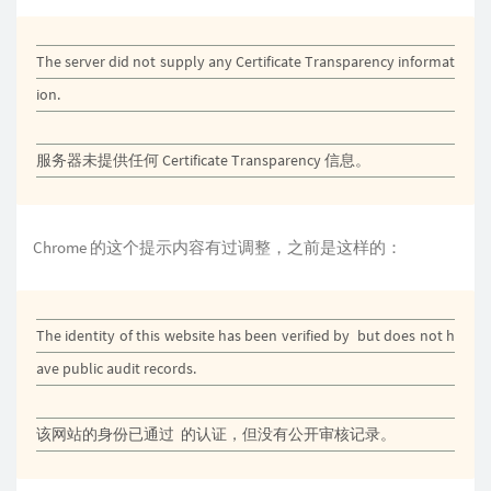
The server did not supply any Certificate Transparency informat
ion.
服务器未提供任何 Certificate Transparency 信息。
Chrome 的这个提示内容有过调整，之前是这样的：
The identity of this website has been verified by ‍ but does not h
ave public audit records.
该网站的身份已通过 ‍ 的认证，但没有公开审核记录。