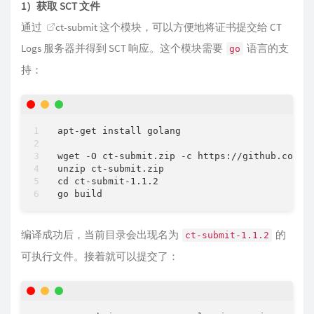
1）获取 SCT 文件
通过
ct-submit
这个模块，可以方便地将证书提交给 CT
Logs 服务器并得到 SCT 响应。这个模块需要
语言的支
go
持：
apt-get install golang

wget -O ct-submit.zip -c https://github.com/gr
unzip ct-submit.zip

cd ct-submit-1.1.2

编译成功后，当前目录会出现名为
的
ct-submit-1.1.2
可执行文件。接着就可以提交了：