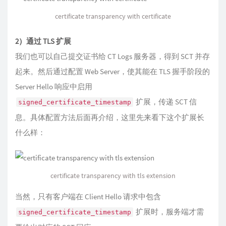
certificate transparency with certificate
2）通过 TLS 扩展
我们也可以自己提交证书给 CT Logs 服务器，得到 SCT 并存
起来。然后通过配置 Web Server，使其能在 TLS 握手阶段的
Server Hello 响应中启用
扩展，传递 SCT 信
signed_certificate_timestamp
息。具体配置方法后面再介绍，这里先来看下这个扩展长
什么样：
certificate transparency with tls extension
当然，只有客户端在 Client Hello 请求中包含
扩展时，服务端才需
signed_certificate_timestamp