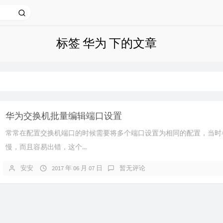
标签 华为 下的文章
华为交换机批量编辑端口设置
常常在配置交换机端口的时候需要将多个端口设置为相同的配置，当时
慢，而且容易出错，这个...
安安
2017 年 06 月 07 日
暂无评论