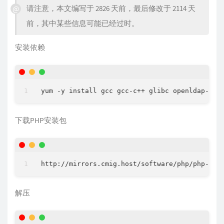
请注意，本文编写于 2826 天前，最后修改于 2114 天
前，其中某些信息可能已经过时。
安装依赖
下载PHP安装包
解压