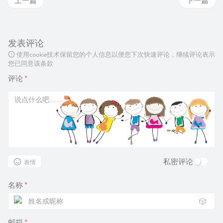
上一篇
下一篇
发表评论
使用cookie技术保留您的个人信息以便您下次快速评论，继续评论表示
您已同意该条款
评论
*
私密评论
表情
名称
*
🎲
邮箱
*