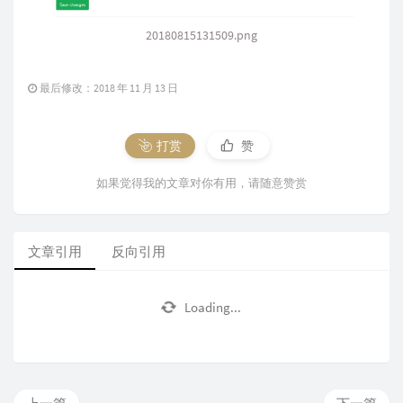
20180815131509.png
最后修改：2018 年 11 月 13 日
打赏
赞
如果觉得我的文章对你有用，请随意赞赏
文章引用
反向引用
Loading...