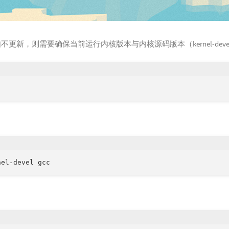
更新，则需要确保当前运行内核版本与内核源码版本（kernel-deve