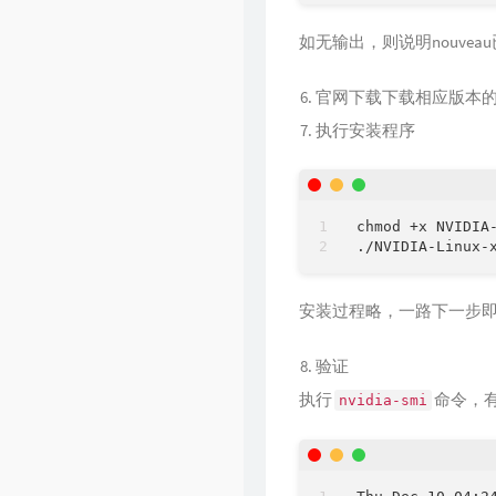
如无输出，则说明nouvea
官网下载下载相应版本
执行安装程序
chmod +x NVIDIA-
安装过程略，一路下一步
验证
执行
命令，
nvidia-smi