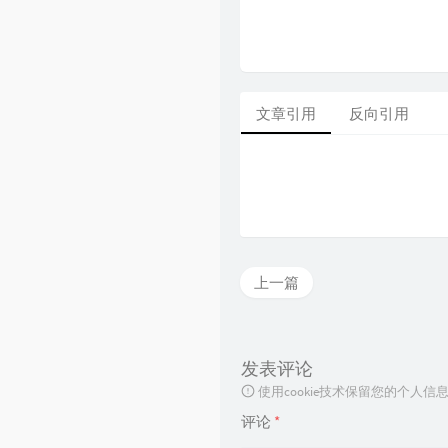
文章引用
反向引用
上一篇
发表评论
使用cookie技术保留您的个人
评论
*