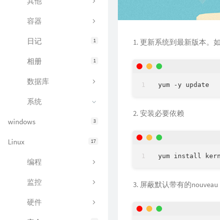
其他
容器
日记
1
更新系统到最新版本。如不
相册
1
数据库
系统
安装必要依赖
windows
3
Linux
17
编程
监控
屏蔽默认带有的nouveau
硬件