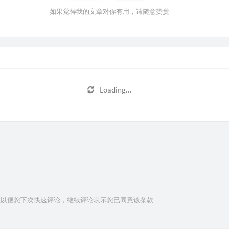
如果觉得我的文章对你有用，请随意赞赏
Loading...
信息以便您下次快速评论，继续评论表示您已同意该条款