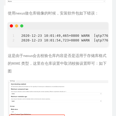
使用nexus做仓库镜像的时候，安装软件包如下错误：
2020-12-23 10:01:49,465+0800 WARN  [qtp776570
这是由于nexus会去校验仓库内容是否是适用于存储库格式
的MIME 类型，这里在仓库设置中取消校验设置即可：如下
图