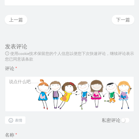
上一篇
下一篇
发表评论
使用cookie技术保留您的个人信息以便您下次快速评论，继续评论表示
您已同意该条款
评论
*
私密评论
表情
名称
*