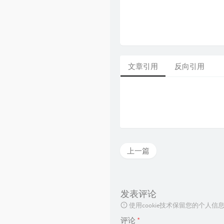
文章引用
反向引用
上一篇
发表评论
使用cookie技术保留您的个人
评论
*