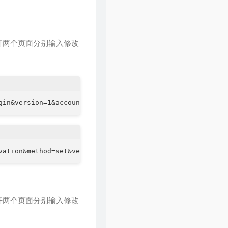
开两个页面分别输入修改
开两个页面分别输入修改