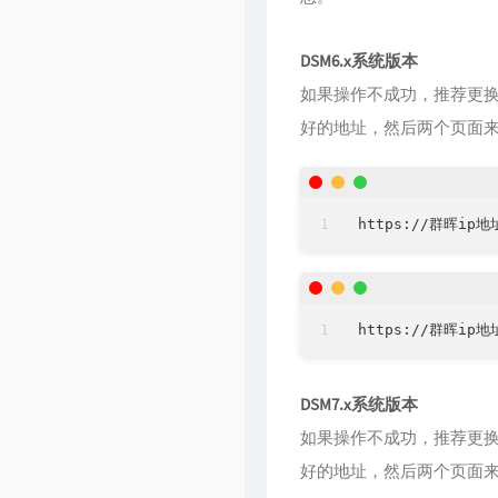
DSM6.x系统版本
如果操作不成功，推荐更
好的地址，然后两个页面
DSM7.x系统版本
如果操作不成功，推荐更
好的地址，然后两个页面