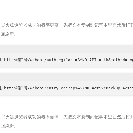
换
火狐浏览器
成功的概率更高，先把文本复制到记事本里面然后打
来回刷新。
换
火狐浏览器
成功的概率更高，先把文本复制到记事本里面然后打
来回刷新。