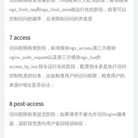
访问权限检查准备阶段，http模块介入处理阶段，标准模块
ngx_limit_req和ngx_limit_zone就运行在此阶段，前置可以
控制访问的频率，后者限制访问的并发度
7 access
访问权限检查阶段，标准模块ngx_access,第三方模块
nginx_auth_request以及第三方模块ngx_lua的
access_by_lua 指令运行在此阶段，配置指令多是执行访问
控制性质的任务，比如检查用户的访问权限，检查用户的
来源IP地址是否合法；
8 post-access
访问权限检查提交阶段；如果请求不被允许访问nginx服务
器，该阶段负责向用户返回错误响应；