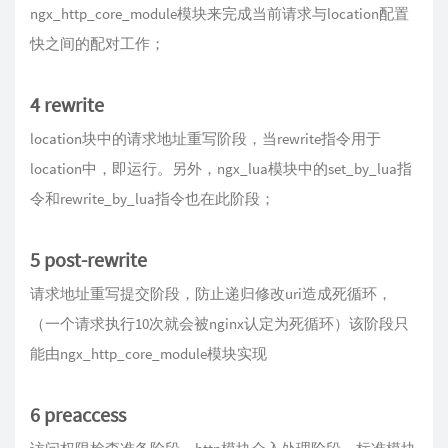
ngx_http_core_module模块来完成当前请求与location配置
快之间的配对工作；
4 rewrite
location块中的请求地址重写阶段，当rewrite指令用于
location中，即运行。另外，ngx_lua模块中的set_by_lua指
令和rewrite_by_lua指令也在此阶段；
5 post-rewrite
请求地址重写提交阶段，防止递归修改uri造成死循环，
（一个请求执行10次就会被nginx认定为死循环）该阶段只
能由ngx_http_core_module模块实现
6 preaccess