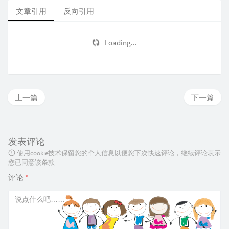
文章引用
反向引用
Loading...
上一篇
下一篇
发表评论
使用cookie技术保留您的个人信息以便您下次快速评论，继续评论表示
您已同意该条款
评论
*