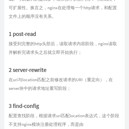
可扩展性。换言之，nginx在处理每一个http请求，和配置
文件上的顺序没有关系。
1 post-read
接受到完整的http头部后，读取请求内容阶段，nginx读取
并解析完请求头之后就立即开始执行；
2 server-rewrite
在uri与location匹配之前修改请求的URI（重定向），在
server块中的请求地址重写阶段；
3 find-config
配置查找阶段，根据请求uri匹配location表达式，这个阶段
不支持nginx模块注册处理程序，而是由