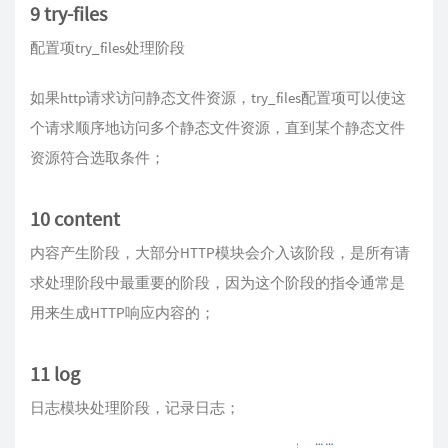
9 try-files
配置项try_files处理阶段
如果http请求访问静态文件资源，try_files配置项可以使这
个请求顺序地访问多个静态文件资源，直到某个静态文件
资源符合选取条件；
10 content
内容产生阶段，大部分HTTP模块会介入该阶段，是所有请
求处理阶段中最重要的阶段，因为这个阶段的指令通常是
用来生成HTTP响应内容的；
11 log
日志模块处理阶段，记录日志；