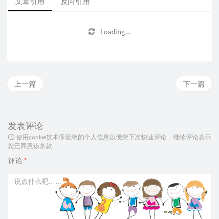
文章引用
反向引用
Loading...
上一篇
下一篇
发表评论
使用cookie技术保留您的个人信息以便您下次快速评论，继续评论表示
您已同意该条款
评论
*