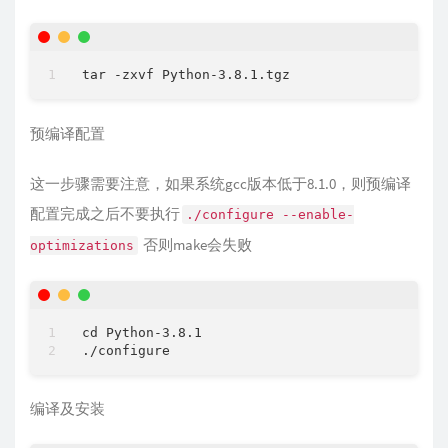
预编译配置
这一步骤需要注意，如果系统gcc版本低于8.1.0，则预编译
配置完成之后不要执行
./configure --enable-
否则make会失败
optimizations
cd Python-3.8.1

编译及安装