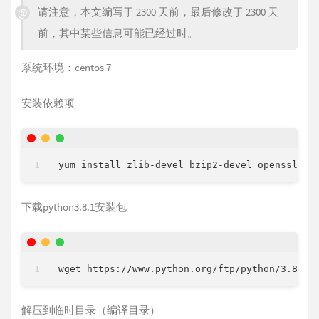
请注意，本文编写于 2300 天前，最后修改于 2300 天
前，其中某些信息可能已经过时。
系统环境：centos 7
安装依赖项
下载python3.8.1安装包
解压到临时目录（编译目录）