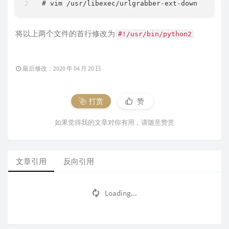
将以上两个文件的首行修改为
#!/usr/bin/python2
最后修改：2020 年 04 月 20 日
打赏
赞
如果觉得我的文章对你有用，请随意赞赏
文章引用
反向引用
Loading...