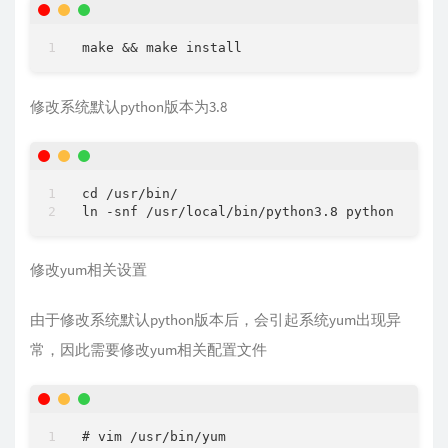
修改系统默认python版本为3.8
cd /usr/bin/

修改yum相关设置
由于修改系统默认python版本后，会引起系统yum出现异
常，因此需要修改yum相关配置文件
# vim /usr/bin/yum
