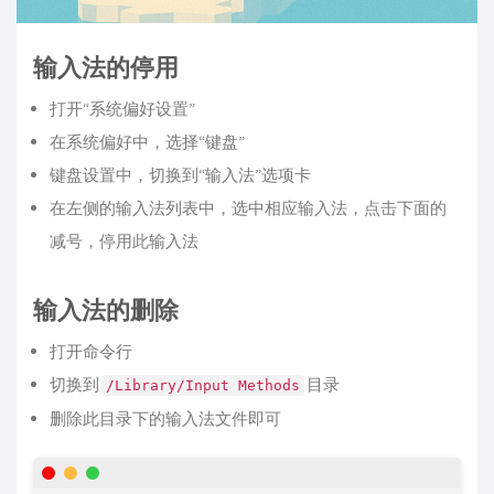
输入法的停用
打开“系统偏好设置”
在系统偏好中，选择“键盘”
键盘设置中，切换到“输入法”选项卡
在左侧的输入法列表中，选中相应输入法，点击下面的
减号，停用此输入法
输入法的删除
打开命令行
切换到
目录
/Library/Input Methods
删除此目录下的输入法文件即可