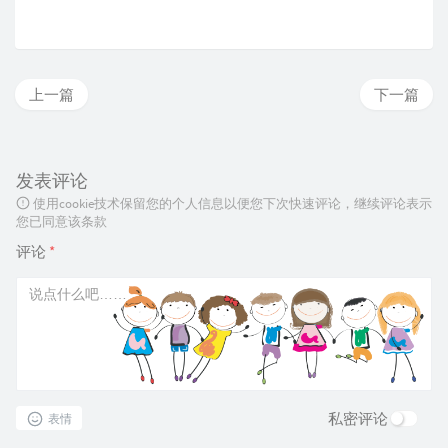
上一篇
下一篇
发表评论
使用cookie技术保留您的个人信息以便您下次快速评论，继续评论表示
您已同意该条款
评论
*
私密评论
表情